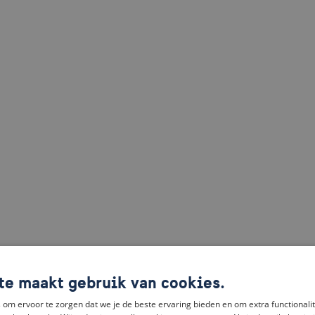
te maakt gebruik van cookies.
om ervoor te zorgen dat we je de beste ervaring bieden en om extra functionalit