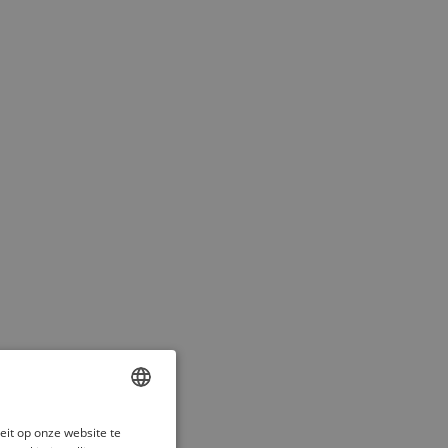
ENGLISH
eit op onze website te