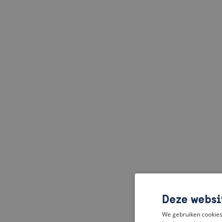
Deze websi
We gebruiken cookies 