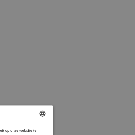
ENGLISH
eit op onze website te