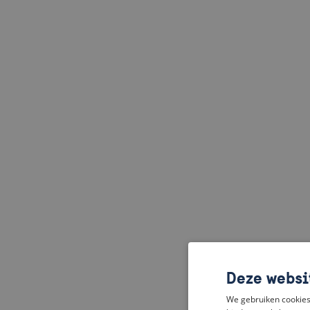
Deze websi
We gebruiken cookies 