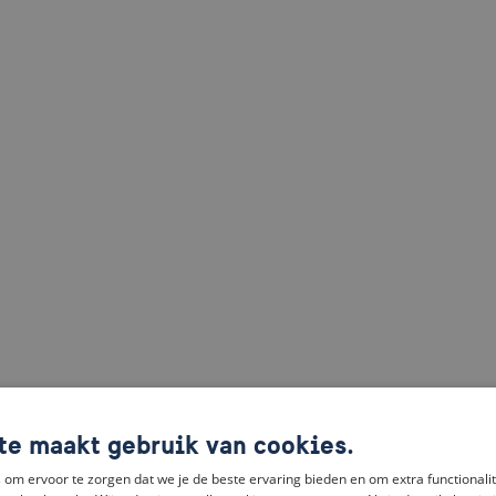
te maakt gebruik van cookies.
om ervoor te zorgen dat we je de beste ervaring bieden en om extra functionalit