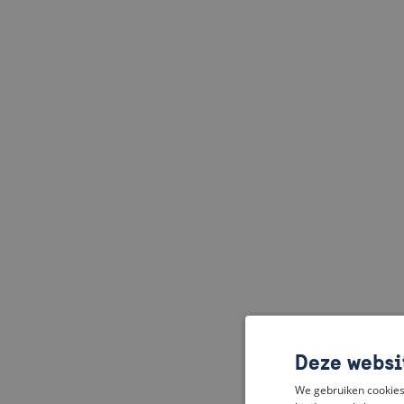
Deze websi
We gebruiken cookies 