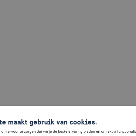
te maakt gebruik van cookies.
om ervoor te zorgen dat we je de beste ervaring bieden en om extra functionalit