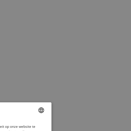
ENGLISH
eit op onze website te