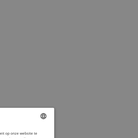
ENGLISH
eit op onze website te