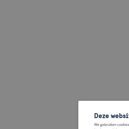
Deze websi
We gebruiken cookies 