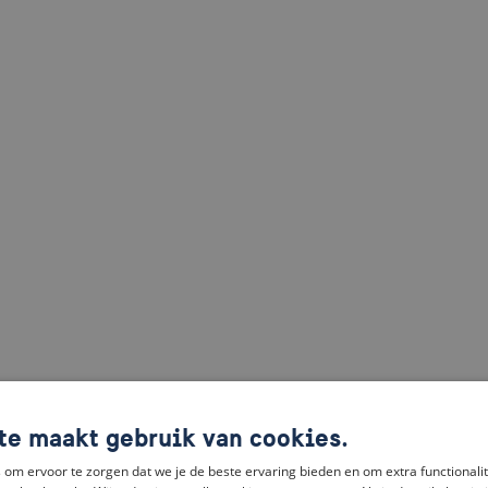
te maakt gebruik van cookies.
om ervoor te zorgen dat we je de beste ervaring bieden en om extra functionalit