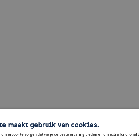
te maakt gebruik van cookies.
om ervoor te zorgen dat we je de beste ervaring bieden en om extra functionalit