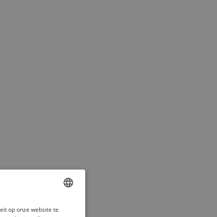
ENGLISH
eit op onze website te