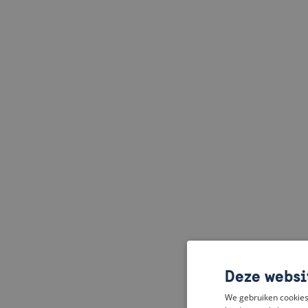
Deze websi
We gebruiken cookies 