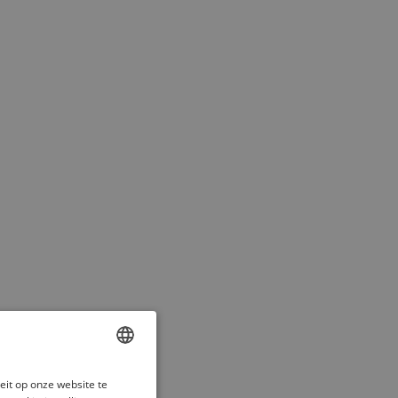
ENGLISH
eit op onze website te