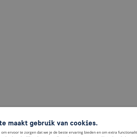
te maakt gebruik van cookies.
om ervoor te zorgen dat we je de beste ervaring bieden en om extra functionalit