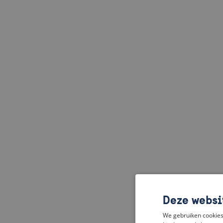
Deze websi
We gebruiken cookies 